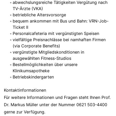
abwechslungsreiche Tätigkeiten Vergütung nach
TV-Ärzte (VKA)
betriebliche Altersvorsorge
bequem ankommen mit Bus und Bahn: VRN-Job-
Ticket II
Personalcafeteria mit vergünstigten Speisen
vielfältige Preisnachlässe bei namhaften Firmen
(via Corporate Benefits)
vergünstigte Mitgliedskonditionen in
ausgewählten Fitness-Studios
Bestellmöglichkeiten über unsere
Klinikumsapotheke
Betriebskindergarten
Kontaktinformationen
Für weitere Informationen und Fragen steht Ihnen Prof.
Dr. Markus Müller unter der Nummer 0621 503-4400
gerne zur Verfügung.