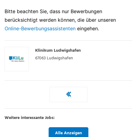
Bitte beachten Sie, dass nur Bewerbungen
berücksichtigt werden können, die über unseren
Online-Bewerbungsassistenten
eingehen.
Klinikum Ludwigshafen
67063
Ludwigshafen
Weitere interessante Jobs:
Alle Anzeigen