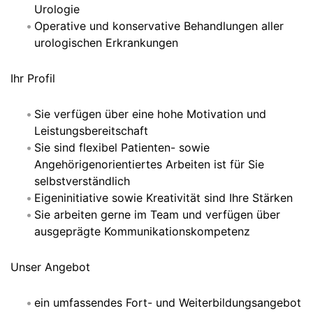
Urologie
Operative und konservative Behandlungen aller
urologischen Erkrankungen
Ihr Profil
Sie verfügen über eine hohe Motivation und
Leistungsbereitschaft
Sie sind flexibel Patienten- sowie
Angehörigenorientiertes Arbeiten ist für Sie
selbstverständlich
Eigeninitiative sowie Kreativität sind Ihre Stärken
Sie arbeiten gerne im Team und verfügen über
ausgeprägte Kommunikationskompetenz
Unser Angebot
ein umfassendes Fort- und Weiterbildungsangebot