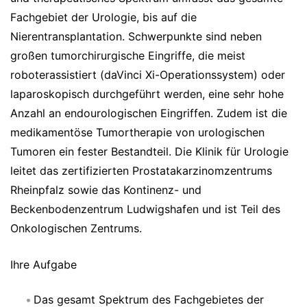
Fachgebiet der Urologie, bis auf die
Nierentransplantation. Schwerpunkte sind neben
großen tumorchirurgische Eingriffe, die meist
roboterassistiert (daVinci Xi-Operationssystem) oder
laparoskopisch durchgeführt werden, eine sehr hohe
Anzahl an endourologischen Eingriffen. Zudem ist die
medikamentöse Tumortherapie von urologischen
Tumoren ein fester Bestandteil. Die Klinik für Urologie
leitet das zertifizierten Prostatakarzinomzentrums
Rheinpfalz sowie das Kontinenz- und
Beckenbodenzentrum Ludwigshafen und ist Teil des
Onkologischen Zentrums.
Ihre Aufgabe
Das gesamt Spektrum des Fachgebietes der