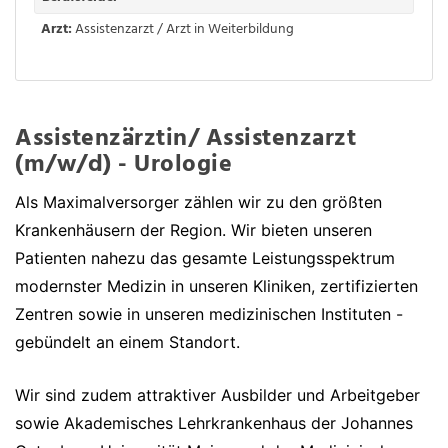
Arzt:
Assistenzarzt / Arzt in Weiterbildung
Assistenzärztin/ Assistenzarzt
(m/w/d) - Urologie
Als Maximalversorger zählen wir zu den größten
Krankenhäusern der Region. Wir bieten unseren
Patienten nahezu das gesamte Leistungsspektrum
modernster Medizin in unseren Kliniken, zertifizierten
Zentren sowie in unseren medizinischen Instituten -
gebündelt an einem Standort.
Wir sind zudem attraktiver Ausbilder und Arbeitgeber
sowie Akademisches Lehrkrankenhaus der Johannes