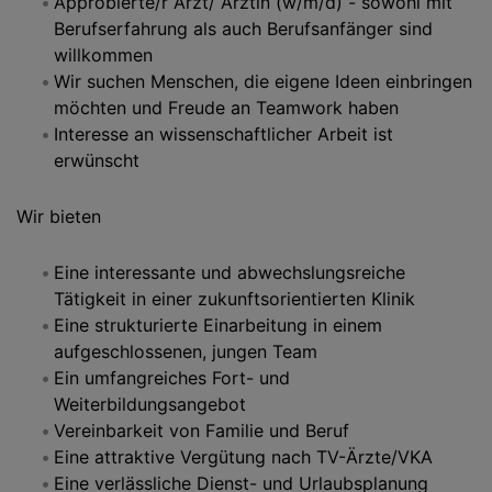
Approbierte/r Arzt/ Ärztin (w/m/d) - sowohl mit
Berufserfahrung als auch Berufsanfänger sind
willkommen
Wir suchen Menschen, die eigene Ideen einbringen
möchten und Freude an Teamwork haben
Interesse an wissenschaftlicher Arbeit ist
erwünscht
Wir bieten
Eine interessante und abwechslungsreiche
Tätigkeit in einer zukunftsorientierten Klinik
Eine strukturierte Einarbeitung in einem
aufgeschlossenen, jungen Team
Ein umfangreiches Fort- und
Weiterbildungsangebot
Vereinbarkeit von Familie und Beruf
Eine attraktive Vergütung nach TV-Ärzte/VKA
Eine verlässliche Dienst- und Urlaubsplanung