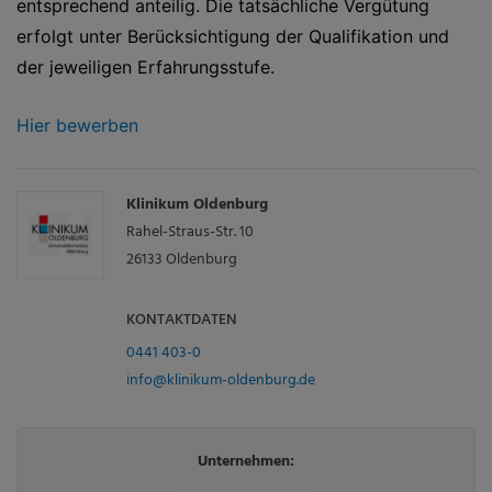
entsprechend anteilig. Die tatsächliche Vergütung
erfolgt unter Berücksichtigung der Qualifikation und
der jeweiligen Erfahrungsstufe.
Hier bewerben
Klinikum Oldenburg
Rahel-Straus-Str. 10
26133
Oldenburg
KONTAKTDATEN
0441 403-0
info@klinikum-oldenburg.de
Unternehmen: