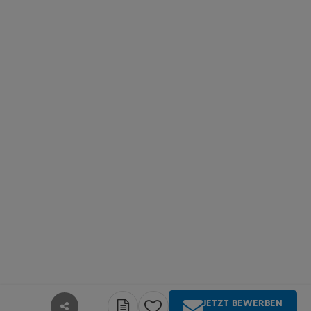
JETZT BEWERBEN