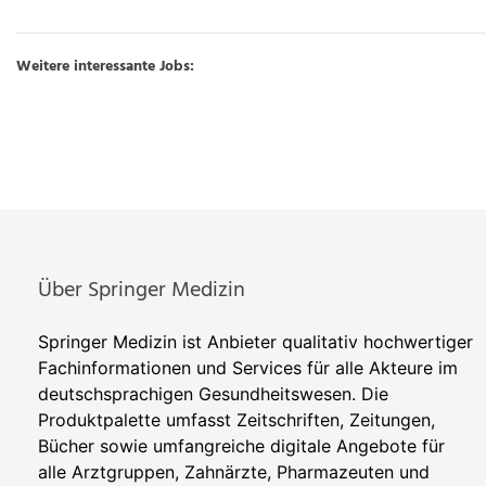
Weitere interessante Jobs:
Über Springer Medizin
Springer Medizin ist Anbieter qualitativ hochwertiger
Fachinformationen und Services für alle Akteure im
deutschsprachigen Gesundheitswesen. Die
Produktpalette umfasst Zeitschriften, Zeitungen,
Bücher sowie umfangreiche digitale Angebote für
alle Arztgruppen, Zahnärzte, Pharmazeuten und