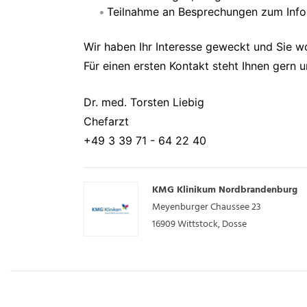
Teilnahme an Besprechungen zum Info
Wir haben Ihr Interesse geweckt und Sie w
Für einen ersten Kontakt steht Ihnen gern un
Dr. med. Torsten Liebig
Chefarzt
+49 3 39 71 - 64 22 40
KMG Klinikum Nordbrandenburg
Meyenburger Chaussee 23
16909
Wittstock, Dosse