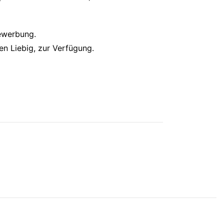
Bewerbung.
ten Liebig, zur Verfügung.