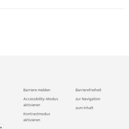
Barriere melden
Barrierefreiheit
Accessibility-Modus
zur Navigation
aktivieren
zum Inhalt
Kontrastmodus
aktivieren
en