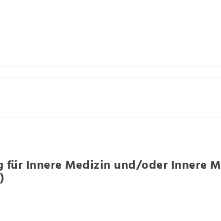
g für Innere Medizin und/oder Innere 
)