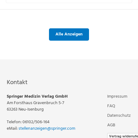
Alle Anzeigen
Kontakt
Springer Medizin Verlag GmbH
Impressum
Am Forsthaus Gravenbruch 5-7
FAQ
63263 Neu-Isenburg
Datenschutz
Telefon: 06102/506-164
AGB
eMail:
stellenanzeigen@springer.com
Vertrag widerruf