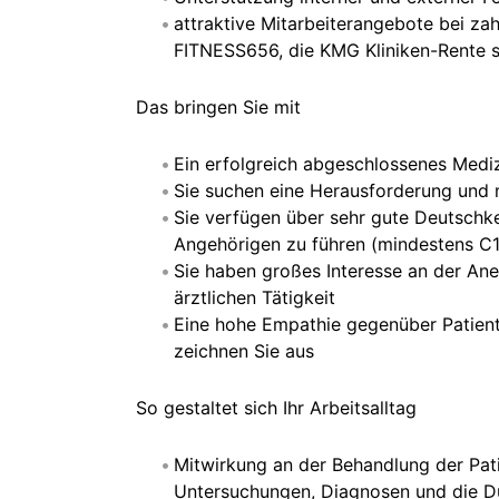
attraktive Mitarbeiterangebote bei za
FITNESS656, die KMG Kliniken-Rente s
Das bringen Sie mit
Ein erfolgreich abgeschlossenes Medi
Sie suchen eine Herausforderung und m
Sie verfügen über sehr gute Deutschke
Angehörigen zu führen (mindestens C1
Sie haben großes Interesse an der An
ärztlichen Tätigkeit
Eine hohe Empathie gegenüber Patient*
zeichnen Sie aus
So gestaltet sich Ihr Arbeitsalltag
Mitwirkung an der Behandlung der Pati
Untersuchungen, Diagnosen und die D