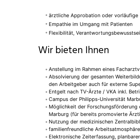
ärztliche Approbation oder vorläufige
Empathie im Umgang mit Patienten
Flexibilität, Verantwortungsbewusstse
Wir bieten Ihnen
Anstellung im Rahmen eines Facharztv
Absolvierung der gesamten Weiterbild
den Arbeitgeber auch für externe Supe
Entgelt nach TV-Ärzte / VKA inkl. Betr
Campus der Philipps-Universität Marbu
Möglichkeit der Forschungsförderung 
Marburg (für bereits promovierte Är
Nutzung der medizinischen Zentralbibl
familienfreundliche Arbeitsatmosphäre
Elektronische Zeiterfassung, planbarer