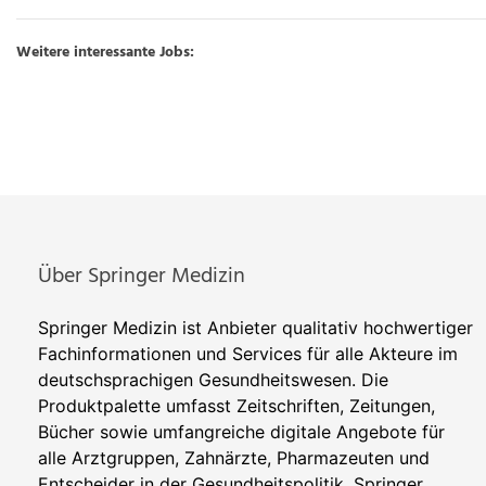
Weitere interessante Jobs:
Über Springer Medizin
Springer Medizin ist Anbieter qualitativ hochwertiger
Fachinformationen und Services für alle Akteure im
deutschsprachigen Gesundheitswesen. Die
Produktpalette umfasst Zeitschriften, Zeitungen,
Bücher sowie umfangreiche digitale Angebote für
alle Arztgruppen, Zahnärzte, Pharmazeuten und
Entscheider in der Gesundheitspolitik. Springer