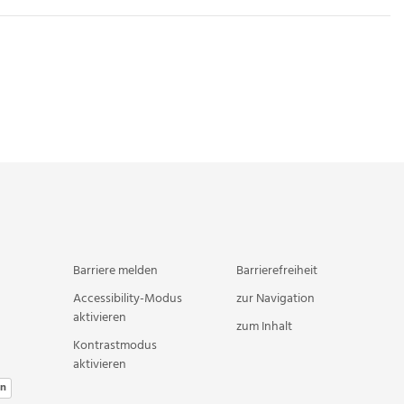
Barriere melden
Barrierefreiheit
Accessibility-Modus
zur Navigation
aktivieren
zum Inhalt
Kontrastmodus
aktivieren
en