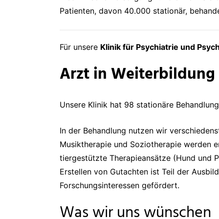
Patienten, davon 40.000 stationär, behande
Für unsere
Klinik für Psychiatrie und Psyc
Arzt in Weiterbildung
Unsere Klinik hat 98 stationäre Behandlung
In der Behandlung nutzen wir verschieden
Musiktherapie und Soziotherapie werden 
tiergestützte Therapieansätze (Hund und 
Erstellen von Gutachten ist Teil der Ausb
Forschungsinteressen gefördert.
Was wir uns wünschen