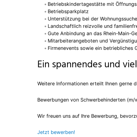
Betriebskindertagestätte mit Öffnungs
Betriebsparkplatz
Unterstützung bei der Wohnungssuche 
Landschaftlich reizvolle und familien
Gute Anbindung an das Rhein-Main-Ge
Mitarbeiterangeboten und Vergünstigu
Firmenevents sowie ein betriebliche
Ein spannendes und viel
Weitere Informationen erteilt Ihnen gerne di
Bewerbungen von Schwerbehinderten (m/w
Wir freuen uns auf Ihre Bewerbung, bevor
Jetzt bewerben!