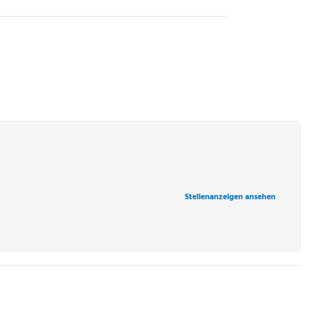
Stellenanzeigen ansehen