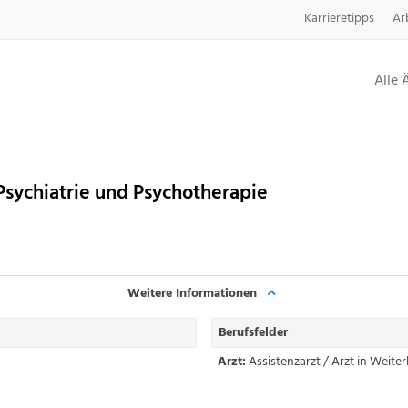
Karrieretipps
Ar
Alle 
Psychiatrie und Psychotherapie
Weitere Informationen
Berufsfelder
Arzt:
Assistenzarzt / Arzt in Weite