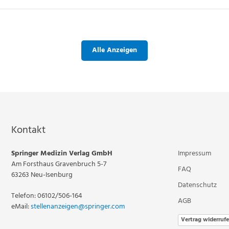
Alle Anzeigen
Kontakt
Springer Medizin Verlag GmbH
Impressum
Am Forsthaus Gravenbruch 5-7
FAQ
63263 Neu-Isenburg
Datenschutz
Telefon: 06102/506-164
AGB
eMail:
stellenanzeigen@springer.com
Vertrag widerruf