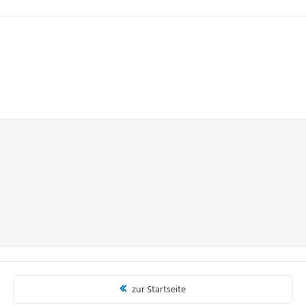
zur Startseite