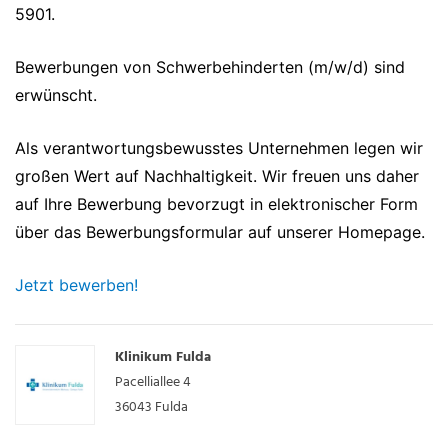
5901.
Bewerbungen von Schwerbehinderten (m/w/d) sind
erwünscht.
Als verantwortungsbewusstes Unternehmen legen wir
großen Wert auf Nachhaltigkeit. Wir freuen uns daher
auf Ihre Bewerbung bevorzugt in elektronischer Form
über das Bewerbungsformular auf unserer Homepage.
Jetzt bewerben!
Klinikum Fulda
Pacelliallee 4
36043
Fulda