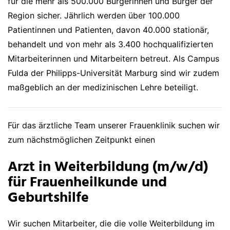
für die mehr als 500.000 Bürgerinnen und Bürger der
Region sicher. Jährlich werden über 100.000
Patientinnen und Patienten, davon 40.000 stationär,
behandelt und von mehr als 3.400 hochqualifizierten
Mitarbeiterinnen und Mitarbeitern betreut. Als Campus
Fulda der Philipps-Universität Marburg sind wir zudem
maßgeblich an der medizinischen Lehre beteiligt.
Für das ärztliche Team unserer Frauenklinik suchen wir
zum nächstmöglichen Zeitpunkt einen
Arzt in Weiterbildung (m/w/d)
für Frauenheilkunde und
Geburtshilfe
Wir suchen Mitarbeiter, die die volle Weiterbildung im