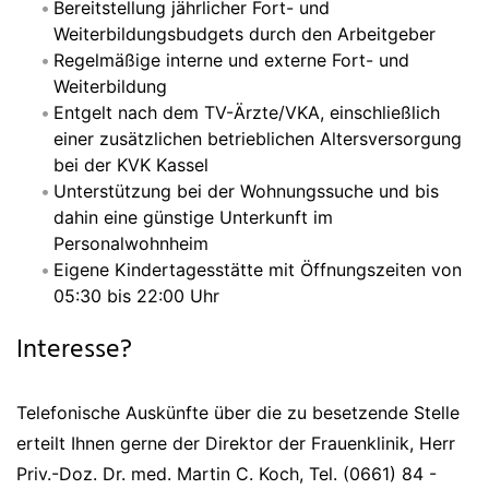
Bereitstellung jährlicher Fort- und
Weiterbildungsbudgets durch den Arbeitgeber
Regelmäßige interne und externe Fort- und
Weiterbildung
Entgelt nach dem TV-Ärzte/VKA, einschließlich
einer zusätzlichen betrieblichen Altersversorgung
bei der KVK Kassel
Unterstützung bei der Wohnungssuche und bis
dahin eine günstige Unterkunft im
Personalwohnheim
Eigene Kindertagesstätte mit Öffnungszeiten von
05:30 bis 22:00 Uhr
Interesse?
Telefonische Auskünfte über die zu besetzende Stelle
erteilt Ihnen gerne der Direktor der Frauenklinik, Herr
Priv.-Doz. Dr. med. Martin C. Koch, Tel. (0661) 84 -