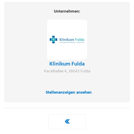
Unternehmen:
Klinikum Fulda
Pacelliallee 4, 36043 Fulda
Stellenanzeigen ansehen