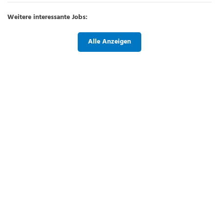
Weitere interessante Jobs:
Alle Anzeigen