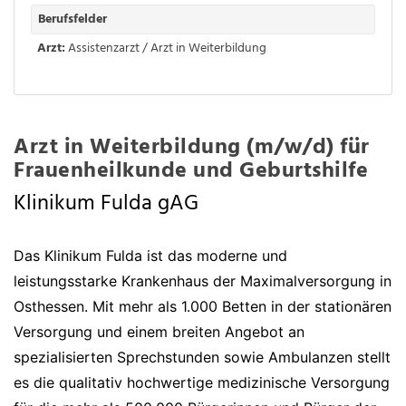
Berufsfelder
Arzt:
Assistenzarzt / Arzt in Weiterbildung
Arzt in Weiterbildung (m/w/d) für
Frauenheilkunde und Geburtshilfe
Klinikum Fulda gAG
Das Klinikum Fulda ist das moderne und
leistungsstarke Krankenhaus der Maximalversorgung in
Osthessen. Mit mehr als 1.000 Betten in der stationären
Versorgung und einem breiten Angebot an
spezialisierten Sprechstunden sowie Ambulanzen stellt
es die qualitativ hochwertige medizinische Versorgung