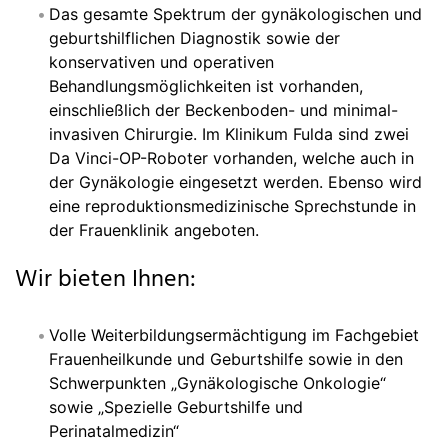
Das gesamte Spektrum der gynäkologischen und
geburtshilflichen Diagnostik sowie der
konservativen und operativen
Behandlungsmöglichkeiten ist vorhanden,
einschließlich der Beckenboden- und minimal-
invasiven Chirurgie. Im Klinikum Fulda sind zwei
Da Vinci-OP-Roboter vorhanden, welche auch in
der Gynäkologie eingesetzt werden. Ebenso wird
eine reproduktionsmedizinische Sprechstunde in
der Frauenklinik angeboten.
Wir bieten Ihnen:
Volle Weiterbildungsermächtigung im Fachgebiet
Frauenheilkunde und Geburtshilfe sowie in den
Schwerpunkten „Gynäkologische Onkologie“
sowie „Spezielle Geburtshilfe und
Perinatalmedizin“