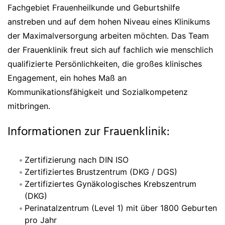
Fachgebiet Frauenheilkunde und Geburtshilfe
anstreben und auf dem hohen Niveau eines Klinikums
der Maximalversorgung arbeiten möchten. Das Team
der Frauenklinik freut sich auf fachlich wie menschlich
qualifizierte Persönlichkeiten, die großes klinisches
Engagement, ein hohes Maß an
Kommunikationsfähigkeit und Sozialkompetenz
mitbringen.
Informationen zur Frauenklinik:
Zertifizierung nach DIN ISO
Zertifiziertes Brustzentrum (DKG / DGS)
Zertifiziertes Gynäkologisches Krebszentrum
(DKG)
Perinatalzentrum (Level 1) mit über 1800 Geburten
pro Jahr