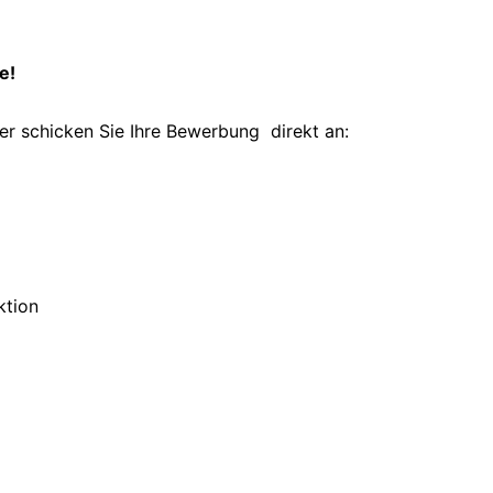
e!
er schicken Sie Ihre Bewerbung direkt an:
ktion