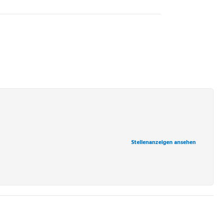
Stellenanzeigen ansehen