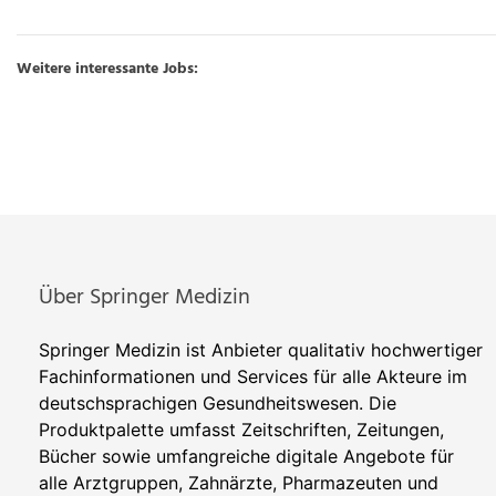
Weitere interessante Jobs:
Über Springer Medizin
Springer Medizin ist Anbieter qualitativ hochwertiger
Fachinformationen und Services für alle Akteure im
deutschsprachigen Gesundheitswesen. Die
Produktpalette umfasst Zeitschriften, Zeitungen,
Bücher sowie umfangreiche digitale Angebote für
alle Arztgruppen, Zahnärzte, Pharmazeuten und