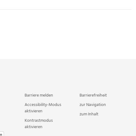
Barriere melden
Barrierefreiheit
Accessibility-Modus
zur Navigation
aktivieren
zum Inhalt
Kontrastmodus
aktivieren
en