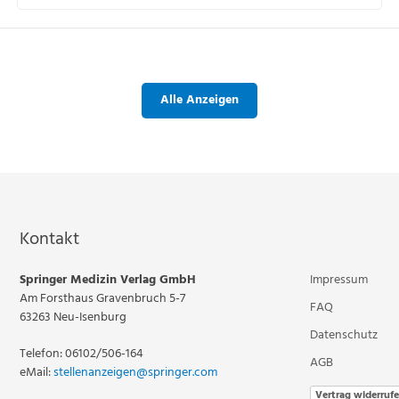
Alle Anzeigen
Kontakt
Springer Medizin Verlag GmbH
Impressum
Am Forsthaus Gravenbruch 5-7
FAQ
63263 Neu-Isenburg
Datenschutz
Telefon: 06102/506-164
AGB
eMail:
stellenanzeigen@springer.com
Vertrag widerruf