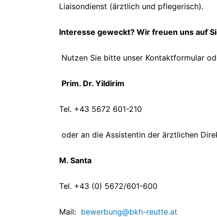
Liaisondienst (ärztlich und pflegerisch).
Interesse geweckt? Wir freuen uns auf Si
Nutzen Sie bitte unser Kontaktformular od
Prim. Dr. Yildirim
Tel. +43 5672 601-210
oder an die Assistentin der ärztlichen Dire
M. Santa
Tel. +43 (0) 5672/601-600
Mail:
bewerbung@bkh-reutte.at