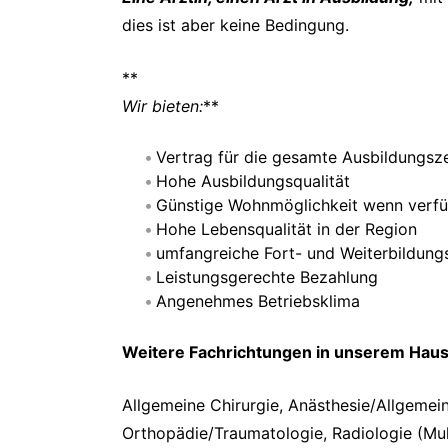
dies ist aber keine Bedingung.
**
Wir bieten:
**
Vertrag für die gesamte Ausbildungsze
Hohe Ausbildungsqualität
Günstige Wohnmöglichkeit wenn verf
Hohe Lebensqualität in der Region
umfangreiche Fort- und Weiterbildungs
Leistungsgerechte Bezahlung
Angenehmes Betriebsklima
Weitere Fachrichtungen in unserem Haus
Allgemeine Chirurgie, Anästhesie/Allgemein
Orthopädie/Traumatologie, Radiologie (Mult