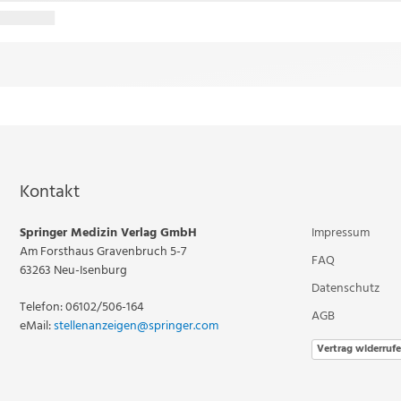
Kontakt
Springer Medizin Verlag GmbH
Impressum
Am Forsthaus Gravenbruch 5-7
FAQ
63263 Neu-Isenburg
Datenschutz
Telefon: 06102/506-164
AGB
eMail:
stellenanzeigen@springer.com
Vertrag widerruf