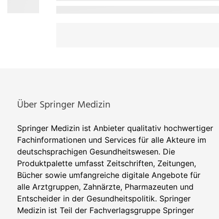
Über Springer Medizin
Springer Medizin ist Anbieter qualitativ hochwertiger
Fachinformationen und Services für alle Akteure im
deutschsprachigen Gesundheitswesen. Die
Produktpalette umfasst Zeitschriften, Zeitungen,
Bücher sowie umfangreiche digitale Angebote für
alle Arztgruppen, Zahnärzte, Pharmazeuten und
Entscheider in der Gesundheitspolitik. Springer
Medizin ist Teil der Fachverlagsgruppe Springer