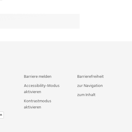
Barriere melden
Barrierefreiheit
Accessibility-Modus
zur Navigation
aktivieren
zum Inhalt
Kontrastmodus
aktivieren
en