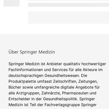
Über Springer Medizin
Springer Medizin ist Anbieter qualitativ hochwertiger
Fachinformationen und Services für alle Akteure im
deutschsprachigen Gesundheitswesen. Die
Produktpalette umfasst Zeitschriften, Zeitungen,
Bücher sowie umfangreiche digitale Angebote für
alle Arztgruppen, Zahnärzte, Pharmazeuten und
Entscheider in der Gesundheitspolitik. Springer
Medizin ist Teil der Fachverlagsgruppe Springer