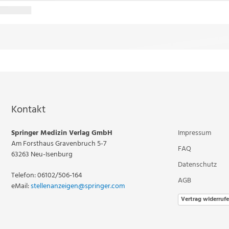
Kontakt
Springer Medizin Verlag GmbH
Impressum
Am Forsthaus Gravenbruch 5-7
FAQ
63263 Neu-Isenburg
Datenschutz
Telefon: 06102/506-164
AGB
eMail:
stellenanzeigen@springer.com
Vertrag widerruf