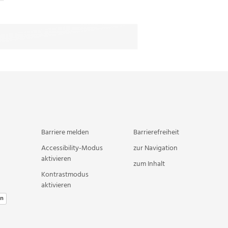
Barriere melden
Barrierefreiheit
Accessibility-Modus
zur Navigation
aktivieren
zum Inhalt
Kontrastmodus
aktivieren
en