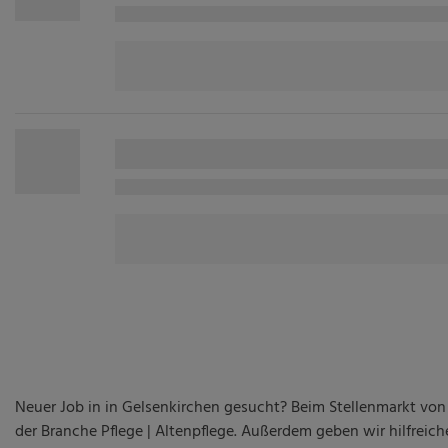
Neuer Job in in Gelsenkirchen gesucht? Beim Stellenmarkt von
der Branche Pflege | Altenpflege. Außerdem geben wir hilfrei