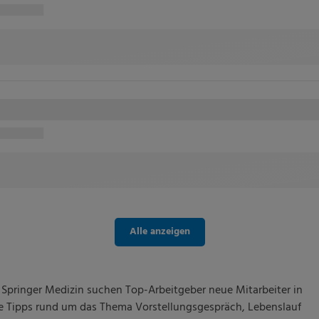
Alle anzeigen
 Springer Medizin suchen Top-Arbeitgeber neue Mitarbeiter in
che Tipps rund um das Thema Vorstellungsgespräch, Lebenslauf