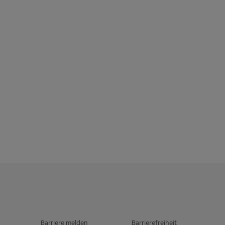
Barriere melden
Barrierefreiheit