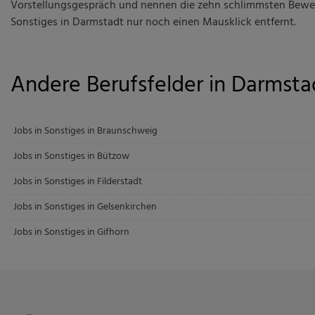
Vorstellungsgespräch und nennen die zehn schlimmsten Bewerb
Sonstiges in Darmstadt nur noch einen Mausklick entfernt.
Andere Berufsfelder in Darmsta
Jobs in Sonstiges in Braunschweig
Jobs in Sonstiges in Bützow
Jobs in Sonstiges in Filderstadt
Jobs in Sonstiges in Gelsenkirchen
Jobs in Sonstiges in Gifhorn