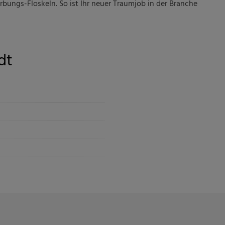
ungs-Floskeln. So ist Ihr neuer Traumjob in der Branche
dt