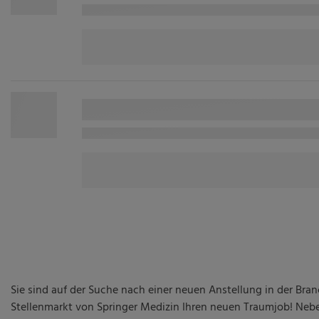
Sie sind auf der Suche nach einer neuen Anstellung in der Bra
Stellenmarkt von Springer Medizin Ihren neuen Traumjob! Nebe