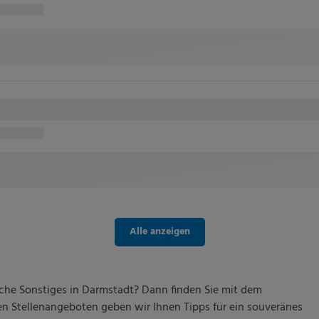
Alle anzeigen
nche Sonstiges in Darmstadt? Dann finden Sie mit dem
n Stellenangeboten geben wir Ihnen Tipps für ein souveränes