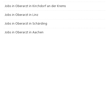
Jobs in Oberarzt in Kirchdorf an der Krems
Jobs in Oberarzt in Linz
Jobs in Oberarzt in Schärding
Jobs in Oberarzt in Aachen