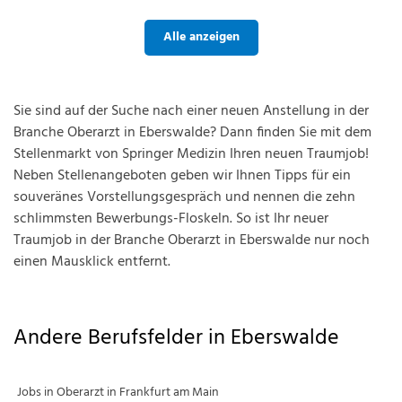
Alle anzeigen
Sie sind auf der Suche nach einer neuen Anstellung in der
Branche Oberarzt in Eberswalde? Dann finden Sie mit dem
Stellenmarkt von Springer Medizin Ihren neuen Traumjob!
Neben Stellenangeboten geben wir Ihnen Tipps für ein
souveränes Vorstellungsgespräch und nennen die zehn
schlimmsten Bewerbungs-Floskeln. So ist Ihr neuer
Traumjob in der Branche Oberarzt in Eberswalde nur noch
einen Mausklick entfernt.
Andere Berufsfelder in Eberswalde
Jobs in Oberarzt in Frankfurt am Main