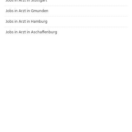
Jobs in Arzt in Stuttgart
Jobs in Arzt in Gmunden
Jobs in Arzt in Hamburg
Jobs in Arzt in Aschaffenburg