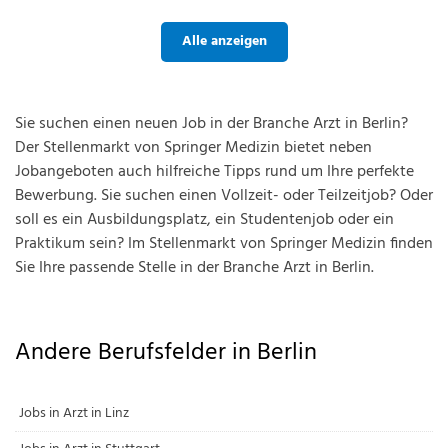
Alle anzeigen
Sie suchen einen neuen Job in der Branche Arzt in Berlin?
Der Stellenmarkt von Springer Medizin bietet neben
Jobangeboten auch hilfreiche Tipps rund um Ihre perfekte
Bewerbung. Sie suchen einen Vollzeit- oder Teilzeitjob? Oder
soll es ein Ausbildungsplatz, ein Studentenjob oder ein
Praktikum sein? Im Stellenmarkt von Springer Medizin finden
Sie Ihre passende Stelle in der Branche Arzt in Berlin.
Andere Berufsfelder in Berlin
Jobs in Arzt in Linz