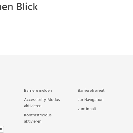
en Blick
Barriere melden
Barrierefreiheit
Accessibility-Modus
zur Navigation
aktivieren
zum Inhalt
Kontrastmodus
aktivieren
en