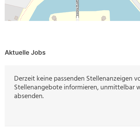
Aktuelle Jobs
Derzeit keine passenden Stellenanzeigen v
Stellenangebote informieren, unmittelbar w
absenden.