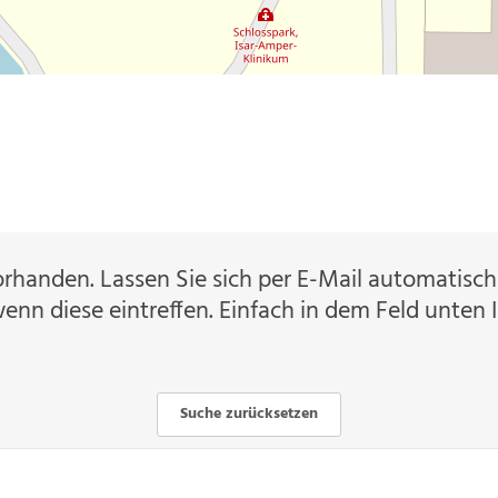
orhanden. Lassen Sie sich per E-Mail automatis
enn diese eintreffen. Einfach in dem Feld unten 
Suche zurücksetzen