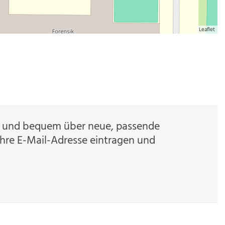
Leaflet
ch und bequem über neue, passende
Ihre E-Mail-Adresse eintragen und