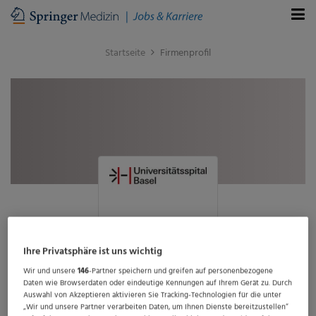
Startseite
Firmenprofil
Ihre Privatsphäre ist uns wichtig
Wir und unsere
146
-Partner speichern und greifen auf personenbezogene
Daten wie Browserdaten oder eindeutige Kennungen auf Ihrem Gerät zu. Durch
Universitätsspital Basel
Auswahl von Akzeptieren aktivieren Sie Tracking-Technologien für die unter
„Wir und unsere Partner verarbeiten Daten, um Ihnen Dienste bereitzustellen“