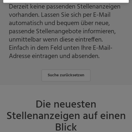
Derzeit keine passenden Stellenanzeigen
vorhanden. Lassen Sie sich per E-Mail
automatisch und bequem über neue,
passende Stellenangebote informieren,
unmittelbar wenn diese eintreffen.
Einfach in dem Feld unten Ihre E-Mail-
Adresse eintragen und absenden.
Suche zurücksetzen
Die neuesten
Stellenanzeigen auf einen
Blick