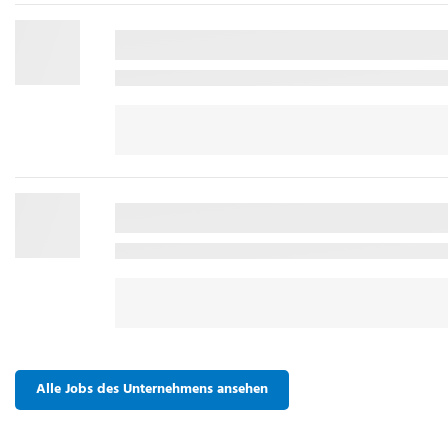
Alle Jobs des Unternehmens ansehen