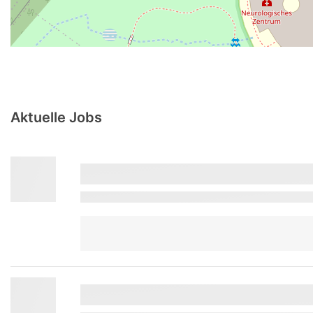
Aktuelle Jobs