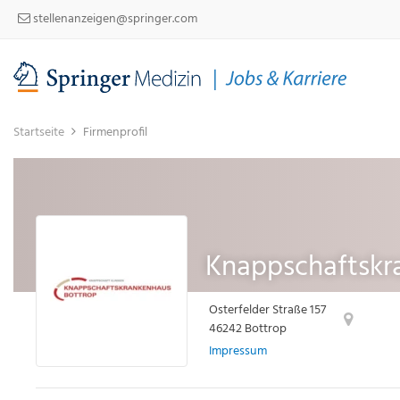
stellenanzeigen@springer.com
Startseite
Firmenprofil
Knappschaftskr
Osterfelder Straße 157
46242 Bottrop
Impressum