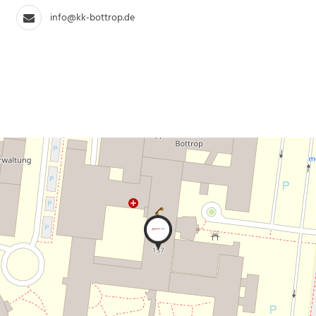
info@kk-bottrop.de