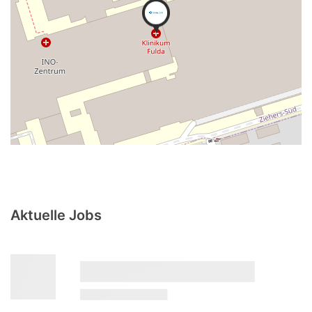
Aktuelle Jobs