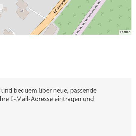
Leaflet
ch und bequem über neue, passende
Ihre E-Mail-Adresse eintragen und