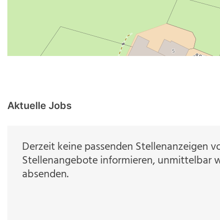
Aktuelle Jobs
Derzeit keine passenden Stellenanzeigen v
Stellenangebote informieren, unmittelbar w
absenden.