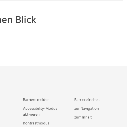
en Blick
Barriere melden
Barrierefreiheit
Accessibility-Modus
zur Navigation
aktivieren
zum Inhalt
Kontrastmodus