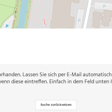
orhanden. Lassen Sie sich per E-Mail automatis
enn diese eintreffen. Einfach in dem Feld unten 
Suche zurücksetzen