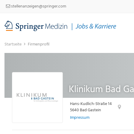
stellenanzeigen@springer.com
Startseite
Firmenprofil
Klinikum Bad Ga
Hans-Kudlich-Straße 14
5640 Bad Gastein
Impressum