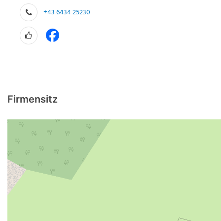
+43 6434 25230
Firmensitz