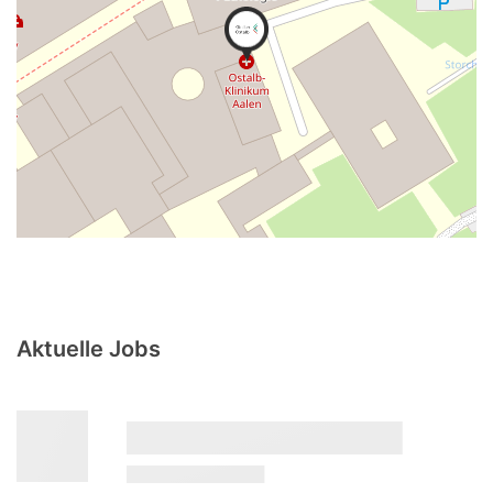
Aktuelle Jobs