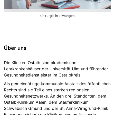
Chirurgie in Ellwangen
Über uns
Die Kliniken Ostalb sind akademische
Lehrkrankenhäuser der Universität Ulm und führender
Gesundheitsdienstleister im Ostalbkreis.
Als gemeinnützige kommunale Anstalt des öffentlichen
Rechts sind sie Teil eines starken regionalen
Gesundheitsnetzwerks. An den drei Standorten, dem
Ostalb-Klinikum Aalen, dem Stauferklinikum
Schwäbisch Gmünd und der St. Anna-Virngrund-Klinik
Ellwangen sichern die Kliniken eine umfassende,