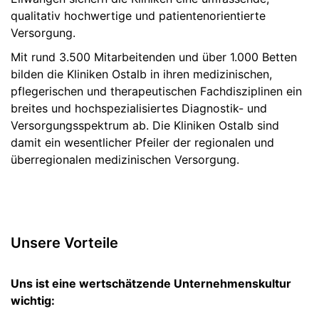
qualitativ hochwertige und patientenorientierte
Versorgung.
Mit rund 3.500 Mitarbeitenden und über 1.000 Betten
bilden die Kliniken Ostalb in ihren medizinischen,
pflegerischen und therapeutischen Fachdisziplinen ein
breites und hochspezialisiertes Diagnostik- und
Versorgungsspektrum ab. Die Kliniken Ostalb sind
damit ein wesentlicher Pfeiler der regionalen und
überregionalen medizinischen Versorgung.
Unsere Vorteile
Uns ist eine wertschätzende Unternehmenskultur
wichtig: