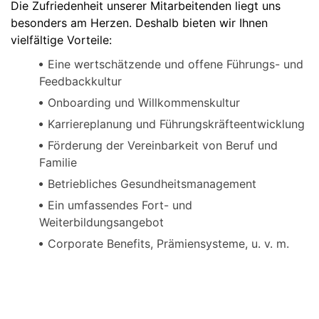
Die Zufriedenheit unserer Mitarbeitenden liegt uns
besonders am Herzen. Deshalb bieten wir Ihnen
vielfältige Vorteile:
Eine wertschätzende und offene Führungs- und
Feedbackkultur
Onboarding und Willkommenskultur
Karriereplanung und Führungskräfteentwicklung
Förderung der Vereinbarkeit von Beruf und
Familie
Betriebliches Gesundheitsmanagement
Ein umfassendes Fort- und
Weiterbildungsangebot
Corporate Benefits, Prämiensysteme, u. v. m.