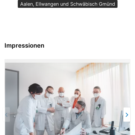
Aalen, Ellwangen und Schwäbisch Gmünd
Impressionen