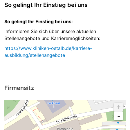
So gelingt Ihr Einstieg bei uns
So gelingt Ihr Einstieg bei uns:
Informieren Sie sich über unsere aktuellen
Stellenangebote und Karrieremöglichkeiten:
https://www.kliniken-ostalb.de/karriere-
ausbildung/stellenangebote
Firmensitz
+
-