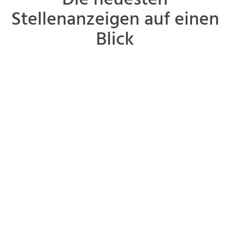
Die neuesten
Stellenanzeigen auf einen
Blick