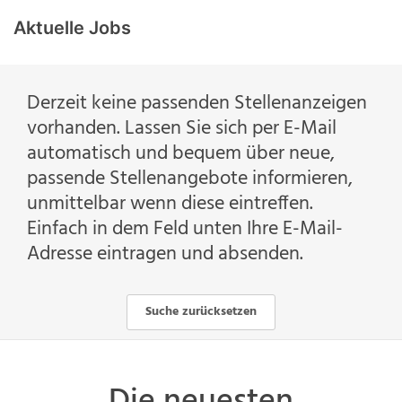
Aktuelle Jobs
Derzeit keine passenden Stellenanzeigen
vorhanden. Lassen Sie sich per E-Mail
automatisch und bequem über neue,
passende Stellenangebote informieren,
unmittelbar wenn diese eintreffen.
Einfach in dem Feld unten Ihre E-Mail-
Adresse eintragen und absenden.
Suche zurücksetzen