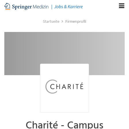
Startseite
Firmenprofil
Charité - Campus