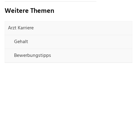
Weitere Themen
Arzt Karriere
Gehalt
Bewerbungstipps