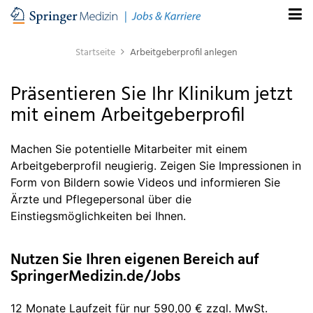
Startseite
Arbeitgeberprofil anlegen
Präsentieren Sie Ihr Klinikum jetzt
mit einem Arbeitgeberprofil
Machen Sie potentielle Mitarbeiter mit einem
Arbeitgeberprofil neugierig. Zeigen Sie Impressionen in
Form von Bildern sowie Videos und informieren Sie
Ärzte und Pflegepersonal über die
Einstiegsmöglichkeiten bei Ihnen.
Nutzen Sie Ihren eigenen Bereich auf
SpringerMedizin.de/Jobs
12 Monate Laufzeit für nur 590,00 € zzgl. MwSt.