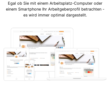
Egal ob Sie mit einem Arbeitsplatz-Computer oder
einem Smartphone Ihr Arbeitgeberprofil betrachten -
es wird immer optimal dargestellt.