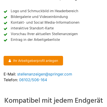
Logo und Schmuckbild im Headerbereich
Bildergalerie und Videoeinbindung
Kontakt- und Social Media-Informationen
interaktive Standort-Karte
Vorschau Ihrer aktuellen Stellenanzeigen
Eintrag in der Arbeitgeberliste
Ihr Arbeitgeberprofil anlegen
E-Mail:
stellenanzeigen@springer.com
Telefon:
06102/506-164
Kompatibel mit jedem Endgerät