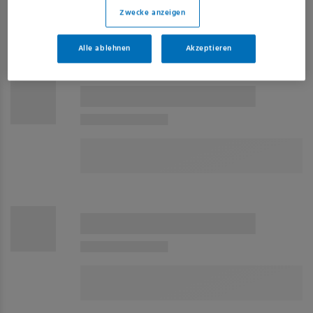
Zwecke anzeigen
Alle ablehnen
Akzeptieren