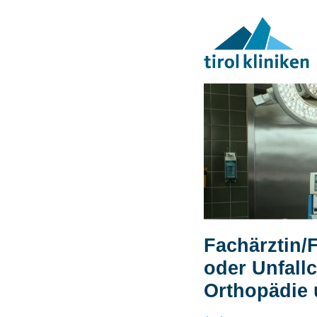
Fachärztin/
oder Unfallc
Orthopädie 