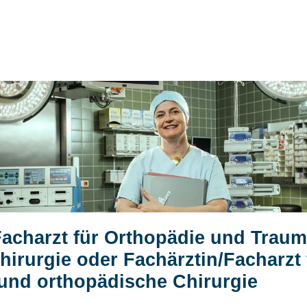
Facharzt für Orthopädie und Traum
hirurgie oder Fachärztin/Facharzt 
und orthopädische Chirurgie