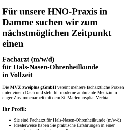
Für unsere
HNO-Praxis in
Damme
suchen wir zum
nächstmöglichen Zeitpunkt
einen
Facharzt
(m/w/d)
für Hals-Nasen-Ohrenheilkunde
in Vollzeit
Die
MVZ zweiplus gGmbH
vereint mehrere fachärztliche Praxen
unter einem Dach und steht für moderne ambulante Medizin in
enger Zusammenarbeit mit dem St. Marienhospital Vechta.
Ihr Profil:
Sie sind Facharzt für Hals-Nasen-Ohrenheilkunde (m/w/d)
Idealerweise haben Sie praktische Erfahrungen in einer