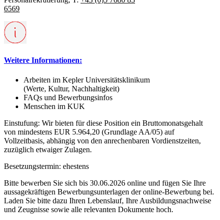
6569
Weitere Informationen:
Arbeiten im Kepler Universitätsklinikum
(Werte, Kultur, Nachhaltigkeit)
FAQs und Bewerbungsinfos
Menschen im KUK
Einstufung:
Wir bieten für diese Position ein Bruttomonatsgehalt
von mindestens EUR 5.964,20 (Grundlage AA/05) auf
Vollzeitbasis, abhängig von den anrechenbaren Vordienstzeiten,
zuzüglich etwaiger Zulagen.
Besetzungstermin:
ehestens
Bitte bewerben Sie sich bis 30.06.2026 online und fügen Sie Ihre
aussagekräftigen Bewerbungsunterlagen der online-Bewerbung bei.
Laden Sie bitte dazu Ihren Lebenslauf, Ihre Ausbildungsnachweise
und Zeugnisse sowie alle relevanten Dokumente hoch.