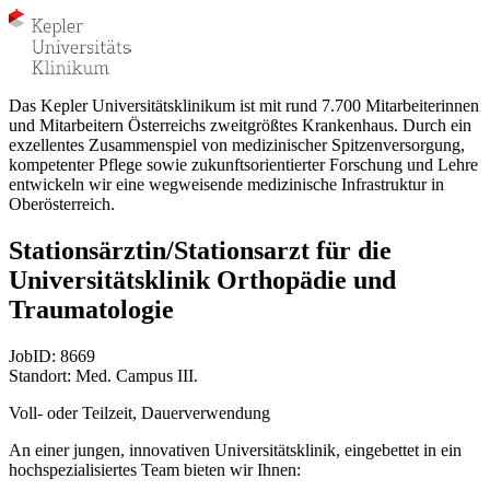
Das Kepler Universitätsklinikum ist mit rund 7.700 Mitarbeiterinnen
und Mitarbeitern Österreichs zweitgrößtes Krankenhaus. Durch ein
exzellentes Zusammenspiel von medizinischer Spitzenversorgung,
kompetenter Pflege sowie zukunftsorientierter Forschung und Lehre
entwickeln wir eine wegweisende medizinische Infrastruktur in
Oberösterreich.
Stationsärztin/Stationsarzt für die
Universitätsklinik Orthopädie und
Traumatologie
JobID: 8669
Standort: Med. Campus III.
Voll- oder Teilzeit, Dauerverwendung
An einer jungen, innovativen Universitätsklinik, eingebettet in ein
hochspezialisiertes Team bieten wir Ihnen: