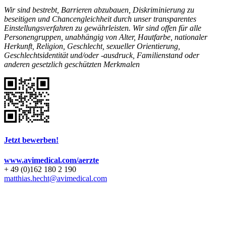
Wir sind bestrebt, Barrieren abzubauen, Diskriminierung zu
beseitigen und Chancengleichheit durch unser transparentes
Einstellungsverfahren zu gewährleisten. Wir sind offen für alle
Personengruppen, unabhängig von Alter, Hautfarbe, nationaler
Herkunft, Religion, Geschlecht, sexueller Orientierung,
Geschlechtsidentität und/oder -ausdruck, Familienstand oder
anderen gesetzlich geschützten Merkmalen
Jetzt bewerben!
www.avimedical.com/aerzte
+ 49 (0)162 180 2 190
matthias.hecht@avimedical.com