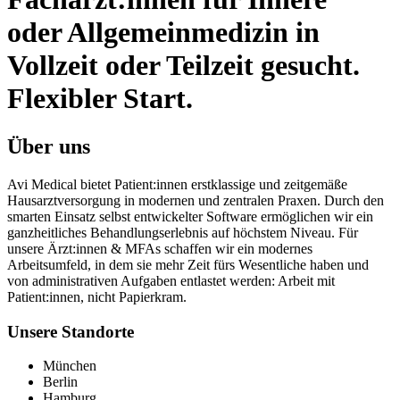
oder Allgemeinmedizin
in
Vollzeit oder Teilzeit gesucht.
Flexibler Start.
Über uns
Avi Medical bietet Patient:innen erstklassige und zeitgemäße
Hausarztversorgung in modernen und zentralen Praxen. Durch den
smarten Einsatz selbst entwickelter Software ermöglichen wir ein
ganzheitliches Behandlungserlebnis auf höchstem Niveau. Für
unsere Ärzt:innen & MFAs schaffen wir ein modernes
Arbeitsumfeld, in dem sie mehr Zeit fürs Wesentliche haben und
von administrativen Aufgaben entlastet werden: Arbeit mit
Patient:innen, nicht Papierkram.
Unsere Standorte
München
Berlin
Hamburg