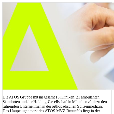
Die ATOS Gruppe mit insgesamt 13 Kliniken, 21 ambulanten
Standorten und der Holding-Gesellschaft in München zählt zu den
führenden Unternehmen in der orthopädischen Spitzenmedizin.
Das Hauptaugenmerk des ATOS MVZ Braunfels liegt in der