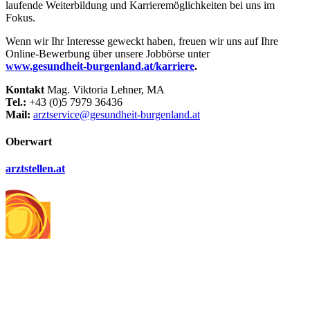
laufende Weiterbildung und Karrieremöglichkeiten bei uns im
Fokus.
Wenn wir Ihr Interesse geweckt haben, freuen wir uns auf Ihre
Online-Bewerbung über unsere Jobbörse unter
www.gesundheit-burgenland.at/karriere
.
Kontakt
Mag. Viktoria Lehner, MA
Tel.:
+43 (0)5 7979 36436
Mail:
arztservice@gesundheit-burgenland.at
Oberwart
arztstellen.at